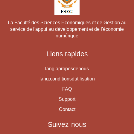
La Faculté des Sciences Economiques et de Gestion au
service de l'appui au développement et de l'économie
numérique
Liens rapides
lang:aproposdenous
lang:conditionsdutilisation
FAQ
Support
Contact
Suivez-nous