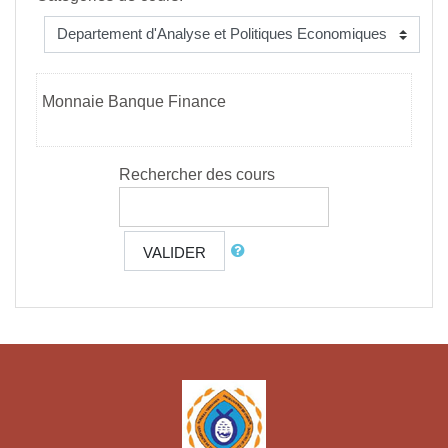
Monnaie Banque Finance
Rechercher des cours
VALIDER