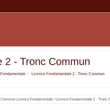
e 2 - Tronc Commun
 Fondamentale
Licence Fondamentale 2 - Tronc Commun