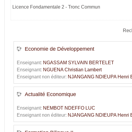
Licence Fondamentale 2 - Tronc Commun
Rec
Economie de Développement
Enseignant:
NGASSAM SYLVAIN BERTELET
Enseignant:
NGUENA Christian Lambert
Enseignant non éditeur:
NJANGANG NDIEUPA Henri E
Actualité Economique
Enseignant:
NEMBOT NDEFFO LUC
Enseignant non éditeur:
NJANGANG NDIEUPA Henri E